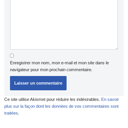
Enregistrer mon nom, mon e-mail et mon site dans le
navigateur pour mon prochain commentaire.
Ce site utilise Akismet pour réduire les indésirables.
En savoir
plus sur la façon dont les données de vos commentaires sont
traitées
.