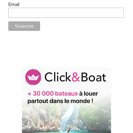
Email