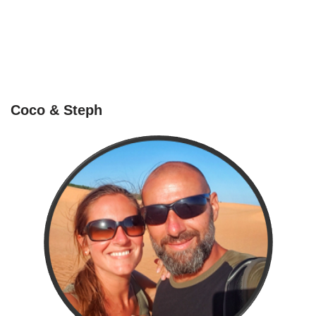
Coco & Steph