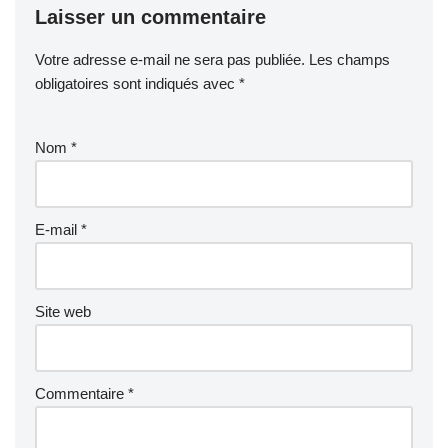
Laisser un commentaire
Votre adresse e-mail ne sera pas publiée.
Les champs
obligatoires sont indiqués avec
*
Nom
*
E-mail
*
Site web
Commentaire
*