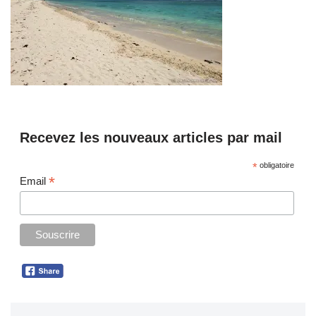
Recevez les nouveaux articles par mail
*
obligatoire
*
Email