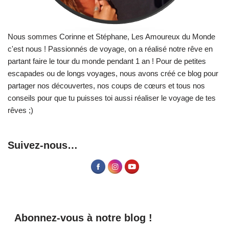
Nous sommes Corinne et Stéphane, Les Amoureux du Monde
c'est nous ! Passionnés de voyage, on a réalisé notre rêve en
partant faire le tour du monde pendant 1 an ! Pour de petites
escapades ou de longs voyages, nous avons créé ce blog pour
partager nos découvertes, nos coups de cœurs et tous nos
conseils pour que tu puisses toi aussi réaliser le voyage de tes
rêves ;)
Suivez-nous…
Abonnez-vous à notre blog !