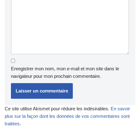
Enregistrer mon nom, mon e-mail et mon site dans le
navigateur pour mon prochain commentaire.
Ce site utilise Akismet pour réduire les indésirables.
En savoir
plus sur la façon dont les données de vos commentaires sont
traitées
.