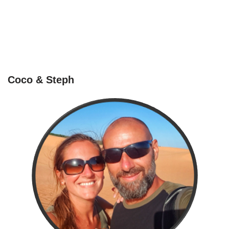
Coco & Steph