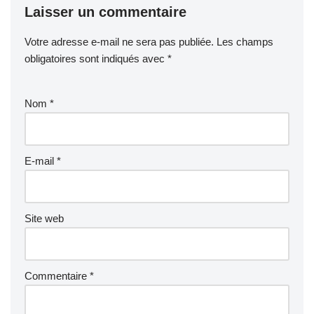
Laisser un commentaire
Votre adresse e-mail ne sera pas publiée.
Les champs
obligatoires sont indiqués avec
*
Nom
*
E-mail
*
Site web
Commentaire
*