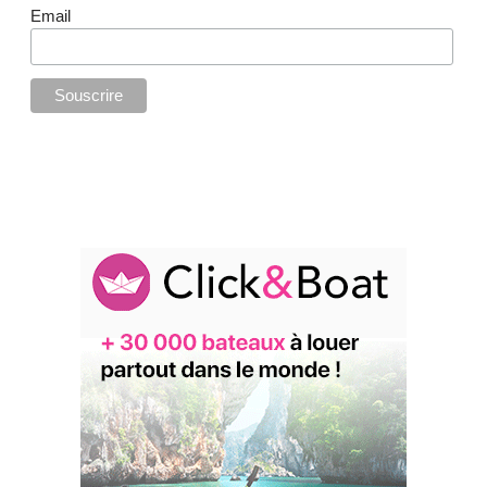
Email