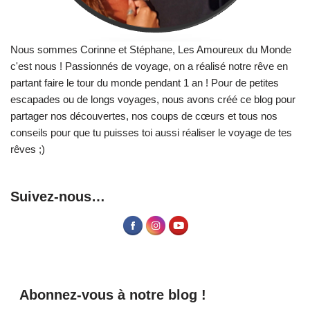
Nous sommes Corinne et Stéphane, Les Amoureux du Monde
c'est nous ! Passionnés de voyage, on a réalisé notre rêve en
partant faire le tour du monde pendant 1 an ! Pour de petites
escapades ou de longs voyages, nous avons créé ce blog pour
partager nos découvertes, nos coups de cœurs et tous nos
conseils pour que tu puisses toi aussi réaliser le voyage de tes
rêves ;)
Suivez-nous…
Abonnez-vous à notre blog !