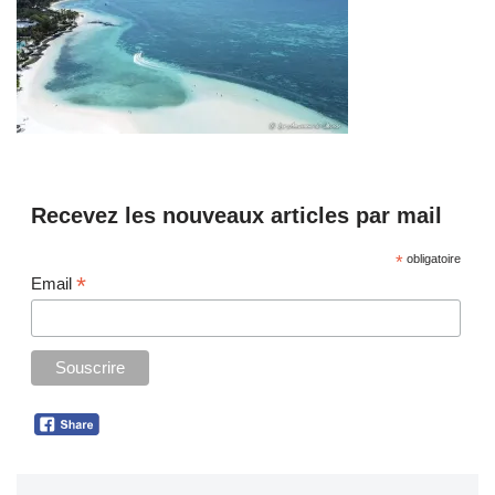
Recevez les nouveaux articles par mail
*
obligatoire
*
Email