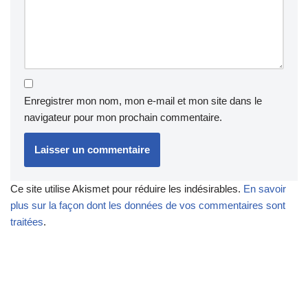
Enregistrer mon nom, mon e-mail et mon site dans le
navigateur pour mon prochain commentaire.
Ce site utilise Akismet pour réduire les indésirables.
En savoir
plus sur la façon dont les données de vos commentaires sont
traitées
.