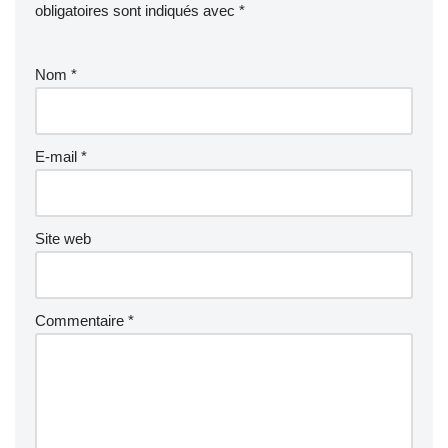
obligatoires sont indiqués avec
*
Nom
*
E-mail
*
Site web
Commentaire
*