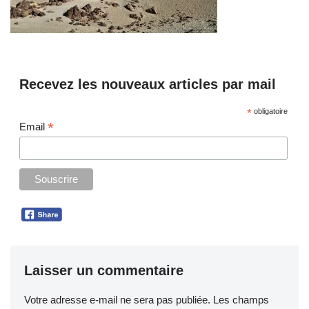
Recevez les nouveaux articles par mail
*
obligatoire
*
Email
Laisser un commentaire
Votre adresse e-mail ne sera pas publiée.
Les champs