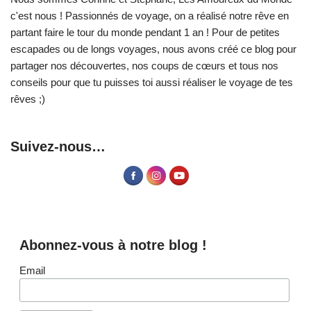
c'est nous ! Passionnés de voyage, on a réalisé notre rêve en
partant faire le tour du monde pendant 1 an ! Pour de petites
escapades ou de longs voyages, nous avons créé ce blog pour
partager nos découvertes, nos coups de cœurs et tous nos
conseils pour que tu puisses toi aussi réaliser le voyage de tes
rêves ;)
Suivez-nous…
Abonnez-vous à notre blog !
Email