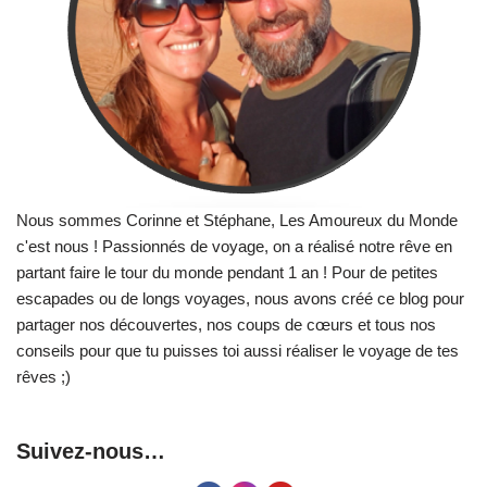
Nous sommes Corinne et Stéphane, Les Amoureux du Monde
c'est nous ! Passionnés de voyage, on a réalisé notre rêve en
partant faire le tour du monde pendant 1 an ! Pour de petites
escapades ou de longs voyages, nous avons créé ce blog pour
partager nos découvertes, nos coups de cœurs et tous nos
conseils pour que tu puisses toi aussi réaliser le voyage de tes
rêves ;)
Suivez-nous…