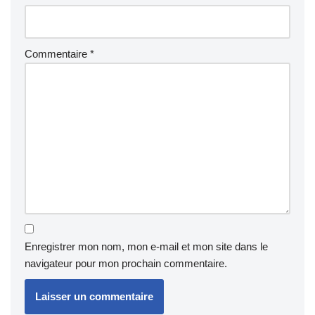
Commentaire
*
Enregistrer mon nom, mon e-mail et mon site dans le
navigateur pour mon prochain commentaire.