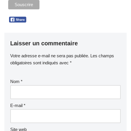
Laisser un commentaire
Votre adresse e-mail ne sera pas publiée.
Les champs
obligatoires sont indiqués avec
*
Nom
*
E-mail
*
Site web