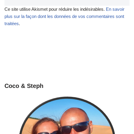
Ce site utilise Akismet pour réduire les indésirables.
En savoir
plus sur la façon dont les données de vos commentaires sont
traitées
.
Coco & Steph