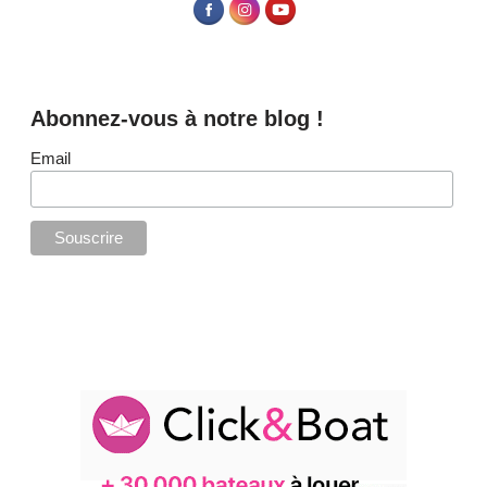
Abonnez-vous à notre blog !
Email