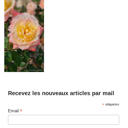
Recevez les nouveaux articles par mail
*
obligatoire
*
Email