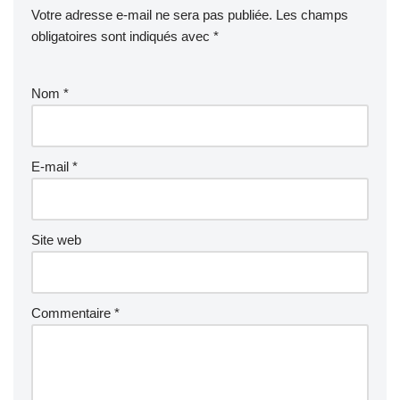
Votre adresse e-mail ne sera pas publiée.
Les champs
obligatoires sont indiqués avec
*
Nom
*
E-mail
*
Site web
Commentaire
*