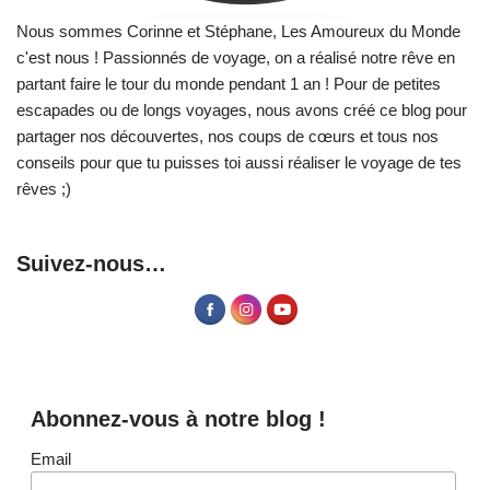
Nous sommes Corinne et Stéphane, Les Amoureux du Monde
c'est nous ! Passionnés de voyage, on a réalisé notre rêve en
partant faire le tour du monde pendant 1 an ! Pour de petites
escapades ou de longs voyages, nous avons créé ce blog pour
partager nos découvertes, nos coups de cœurs et tous nos
conseils pour que tu puisses toi aussi réaliser le voyage de tes
rêves ;)
Suivez-nous…
Abonnez-vous à notre blog !
Email