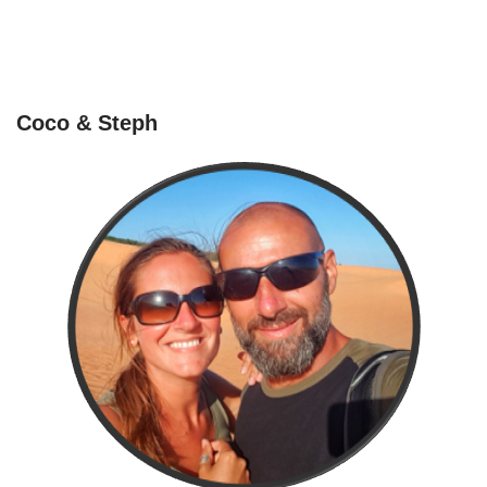
Coco & Steph