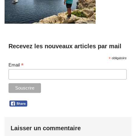
Recevez les nouveaux articles par mail
*
obligatoire
*
Email
Laisser un commentaire