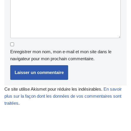
Enregistrer mon nom, mon e-mail et mon site dans le
navigateur pour mon prochain commentaire.
Ce site utilise Akismet pour réduire les indésirables.
En savoir
plus sur la façon dont les données de vos commentaires sont
traitées
.