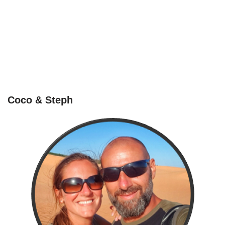
Coco & Steph