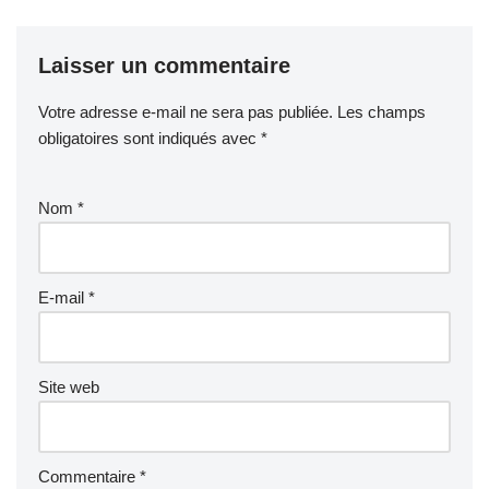
Laisser un commentaire
Votre adresse e-mail ne sera pas publiée.
Les champs
obligatoires sont indiqués avec
*
Nom
*
E-mail
*
Site web
Commentaire
*