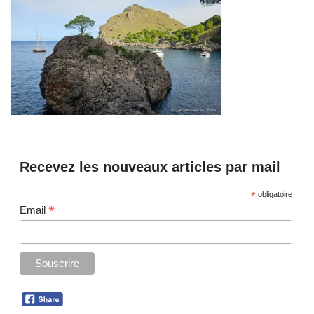
Recevez les nouveaux articles par mail
*
obligatoire
*
Email