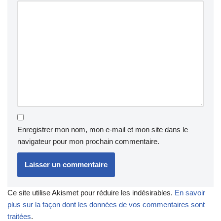
Enregistrer mon nom, mon e-mail et mon site dans le
navigateur pour mon prochain commentaire.
Ce site utilise Akismet pour réduire les indésirables.
En savoir
plus sur la façon dont les données de vos commentaires sont
traitées
.