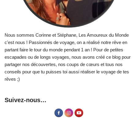
Nous sommes Corinne et Stéphane, Les Amoureux du Monde
c'est nous ! Passionnés de voyage, on a réalisé notre rêve en
partant faire le tour du monde pendant 1 an ! Pour de petites
escapades ou de longs voyages, nous avons créé ce blog pour
partager nos découvertes, nos coups de cœurs et tous nos
conseils pour que tu puisses toi aussi réaliser le voyage de tes
rêves ;)
Suivez-nous…