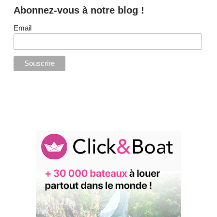
Abonnez-vous à notre blog !
Email