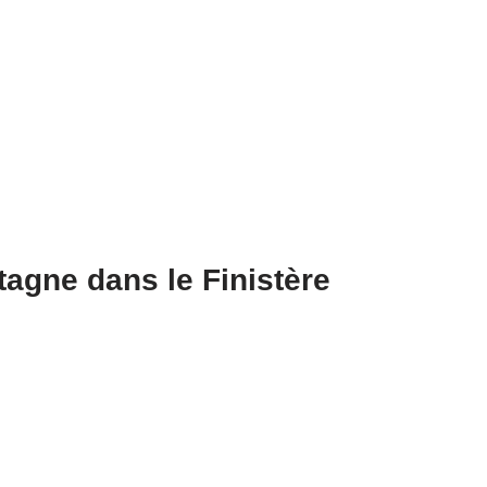
agne dans le Finistère