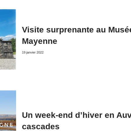
Visite surprenante au Musé
Mayenne
19 janvier 2022
Un week-end d’hiver en Auve
cascades