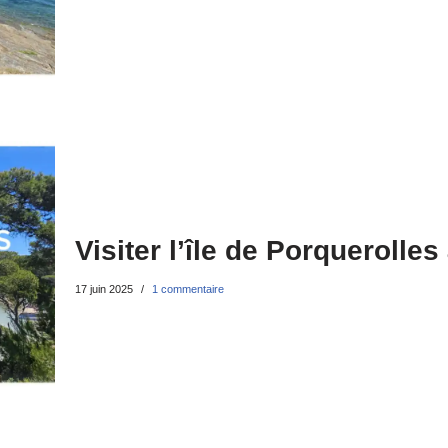
Visiter l’île de Porquerolles
17 juin 2025
1 commentaire