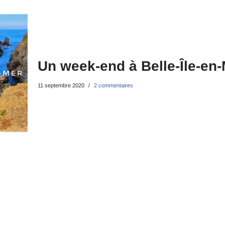
Un week-end à Belle-Île-en
11 septembre 2020
2 commentaires