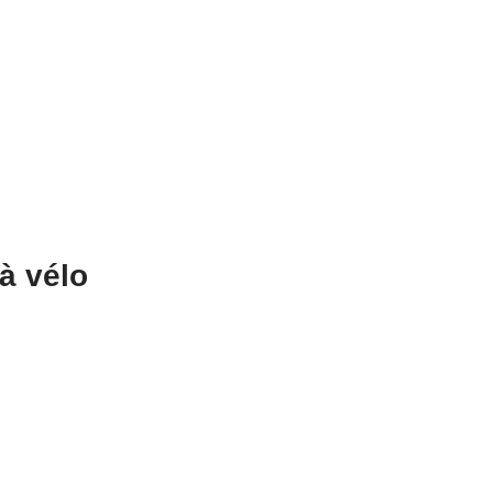
 à vélo