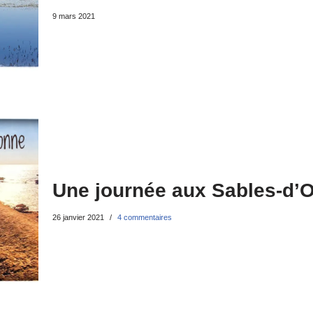
9 mars 2021
Une journée aux Sables-d’
26 janvier 2021
4 commentaires