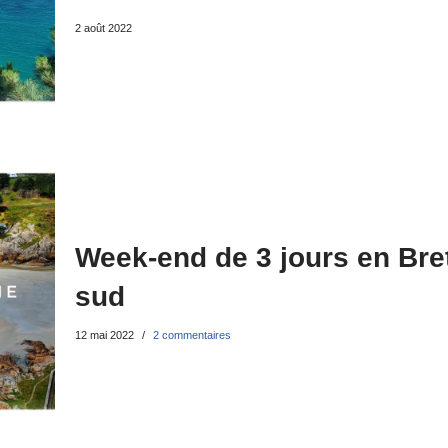
2 août 2022
Week-end de 3 jours en Bret
sud
12 mai 2022
2 commentaires