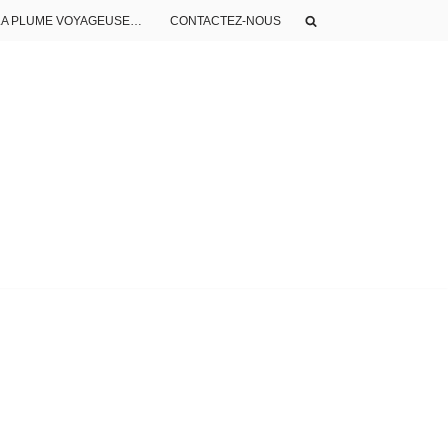
LA PLUME VOYAGEUSE…
CONTACTEZ-NOUS