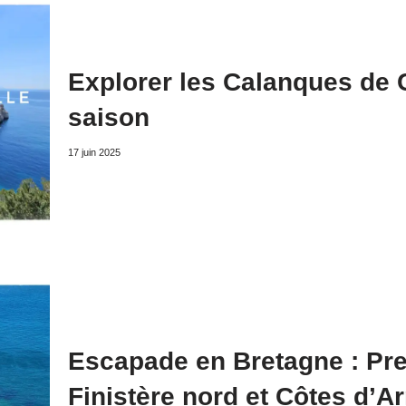
Explorer les Calanques de C
saison
17 juin 2025
Escapade en Bretagne : Pre
Finistère nord et Côtes d’A