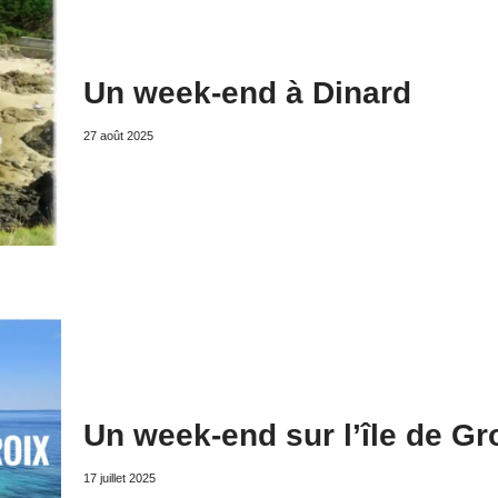
Un week-end à Dinard
27 août 2025
Un week-end sur l’île de Gr
17 juillet 2025