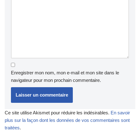
Enregistrer mon nom, mon e-mail et mon site dans le
navigateur pour mon prochain commentaire.
Ce site utilise Akismet pour réduire les indésirables.
En savoir
plus sur la façon dont les données de vos commentaires sont
traitées
.