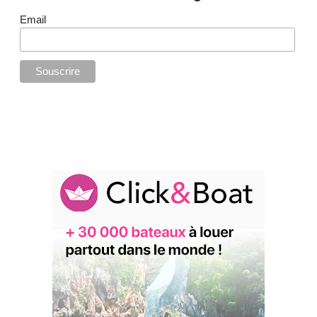
Email