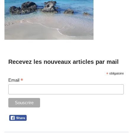
Recevez les nouveaux articles par mail
*
obligatoire
*
Email