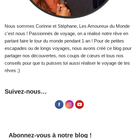
Nous sommes Corinne et Stéphane, Les Amoureux du Monde
c'est nous ! Passionnés de voyage, on a réalisé notre rêve en
partant faire le tour du monde pendant 1 an ! Pour de petites
escapades ou de longs voyages, nous avons créé ce blog pour
partager nos découvertes, nos coups de cœurs et tous nos
conseils pour que tu puisses toi aussi réaliser le voyage de tes
rêves ;)
Suivez-nous…
Abonnez-vous à notre blog !