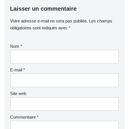
Laisser un commentaire
Votre adresse e-mail ne sera pas publiée.
Les champs
obligatoires sont indiqués avec
*
Nom
*
E-mail
*
Site web
Commentaire
*