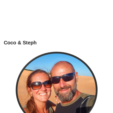
Coco & Steph