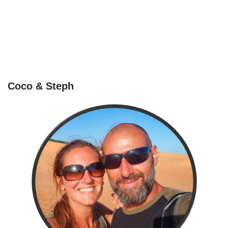
Coco & Steph