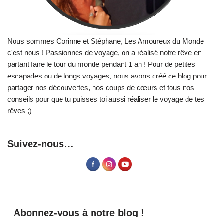
Nous sommes Corinne et Stéphane, Les Amoureux du Monde
c'est nous ! Passionnés de voyage, on a réalisé notre rêve en
partant faire le tour du monde pendant 1 an ! Pour de petites
escapades ou de longs voyages, nous avons créé ce blog pour
partager nos découvertes, nos coups de cœurs et tous nos
conseils pour que tu puisses toi aussi réaliser le voyage de tes
rêves ;)
Suivez-nous…
Abonnez-vous à notre blog !