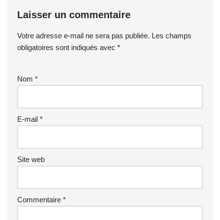
Laisser un commentaire
Votre adresse e-mail ne sera pas publiée.
Les champs
obligatoires sont indiqués avec
*
Nom
*
E-mail
*
Site web
Commentaire
*