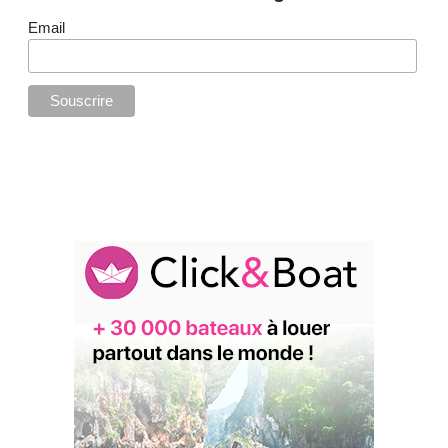
Email