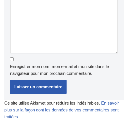
Enregistrer mon nom, mon e-mail et mon site dans le
navigateur pour mon prochain commentaire.
Ce site utilise Akismet pour réduire les indésirables.
En savoir
plus sur la façon dont les données de vos commentaires sont
traitées
.