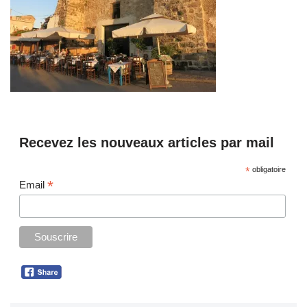
Recevez les nouveaux articles par mail
*
obligatoire
*
Email