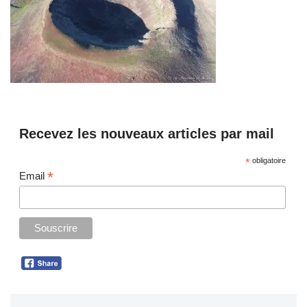
Recevez les nouveaux articles par mail
*
obligatoire
*
Email