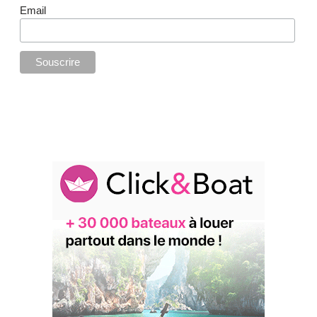
Email