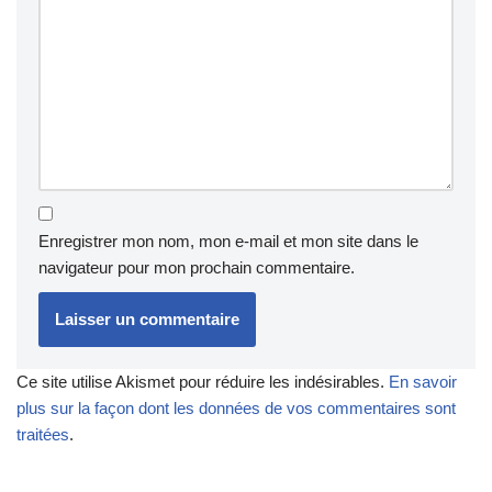
Enregistrer mon nom, mon e-mail et mon site dans le
navigateur pour mon prochain commentaire.
Ce site utilise Akismet pour réduire les indésirables.
En savoir
plus sur la façon dont les données de vos commentaires sont
traitées
.