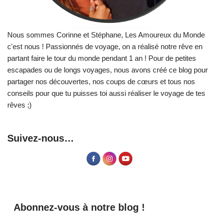
Nous sommes Corinne et Stéphane, Les Amoureux du Monde
c'est nous ! Passionnés de voyage, on a réalisé notre rêve en
partant faire le tour du monde pendant 1 an ! Pour de petites
escapades ou de longs voyages, nous avons créé ce blog pour
partager nos découvertes, nos coups de cœurs et tous nos
conseils pour que tu puisses toi aussi réaliser le voyage de tes
rêves ;)
Suivez-nous…
Abonnez-vous à notre blog !