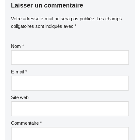
Laisser un commentaire
Votre adresse e-mail ne sera pas publiée.
Les champs
obligatoires sont indiqués avec
*
Nom
*
E-mail
*
Site web
Commentaire
*