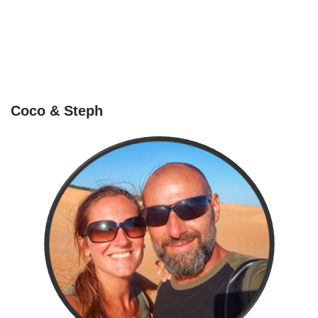
Coco & Steph