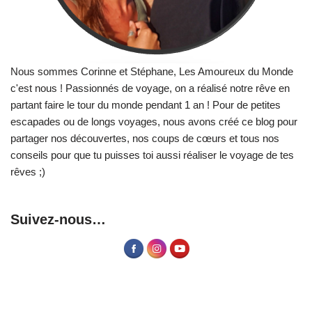
Nous sommes Corinne et Stéphane, Les Amoureux du Monde
c'est nous ! Passionnés de voyage, on a réalisé notre rêve en
partant faire le tour du monde pendant 1 an ! Pour de petites
escapades ou de longs voyages, nous avons créé ce blog pour
partager nos découvertes, nos coups de cœurs et tous nos
conseils pour que tu puisses toi aussi réaliser le voyage de tes
rêves ;)
Suivez-nous…