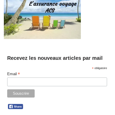
Recevez les nouveaux articles par mail
*
obligatoire
*
Email