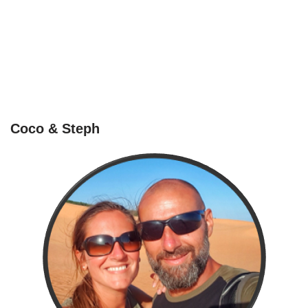
Coco & Steph