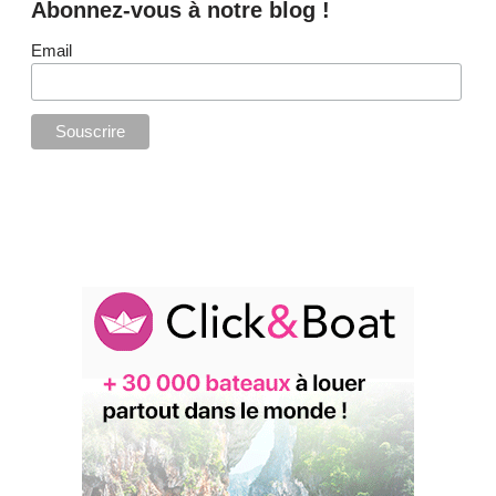
Abonnez-vous à notre blog !
Email