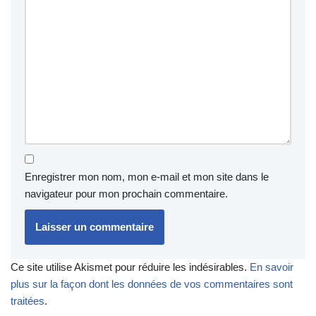
Enregistrer mon nom, mon e-mail et mon site dans le
navigateur pour mon prochain commentaire.
Ce site utilise Akismet pour réduire les indésirables.
En savoir
plus sur la façon dont les données de vos commentaires sont
traitées
.