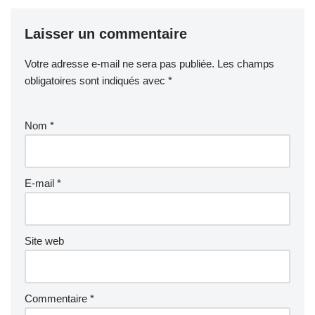
Laisser un commentaire
Votre adresse e-mail ne sera pas publiée.
Les champs
obligatoires sont indiqués avec
*
Nom
*
E-mail
*
Site web
Commentaire
*