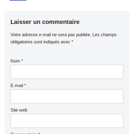
Laisser un commentaire
Votre adresse e-mail ne sera pas publiée.
Les champs
obligatoires sont indiqués avec
*
Nom
*
E-mail
*
Site web