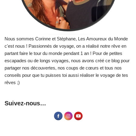
Nous sommes Corinne et Stéphane, Les Amoureux du Monde
c'est nous ! Passionnés de voyage, on a réalisé notre rêve en
partant faire le tour du monde pendant 1 an ! Pour de petites
escapades ou de longs voyages, nous avons créé ce blog pour
partager nos découvertes, nos coups de cœurs et tous nos
conseils pour que tu puisses toi aussi réaliser le voyage de tes
rêves ;)
Suivez-nous…