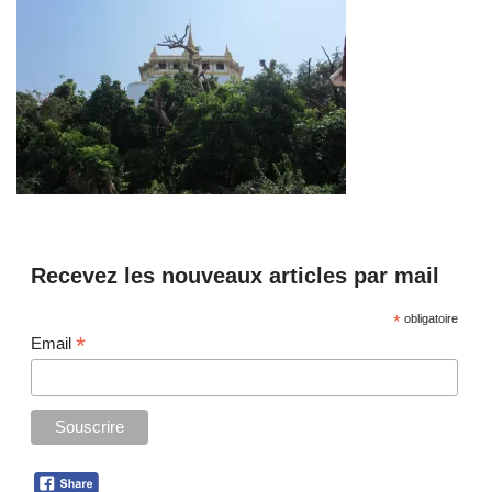
Recevez les nouveaux articles par mail
*
obligatoire
*
Email