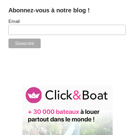
Abonnez-vous à notre blog !
Email