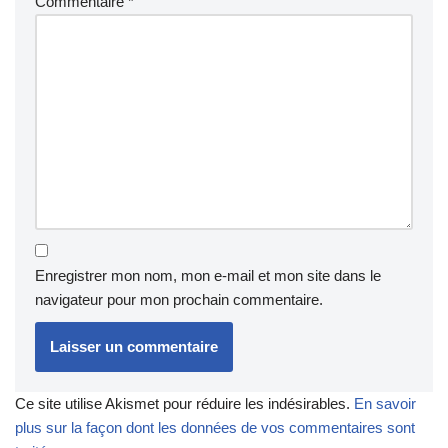
Commentaire
*
Enregistrer mon nom, mon e-mail et mon site dans le
navigateur pour mon prochain commentaire.
Ce site utilise Akismet pour réduire les indésirables.
En savoir
plus sur la façon dont les données de vos commentaires sont