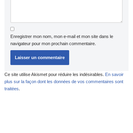
Enregistrer mon nom, mon e-mail et mon site dans le
navigateur pour mon prochain commentaire.
Ce site utilise Akismet pour réduire les indésirables.
En savoir
plus sur la façon dont les données de vos commentaires sont
traitées
.