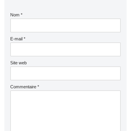
Nom
*
E-mail
*
Site web
Commentaire
*