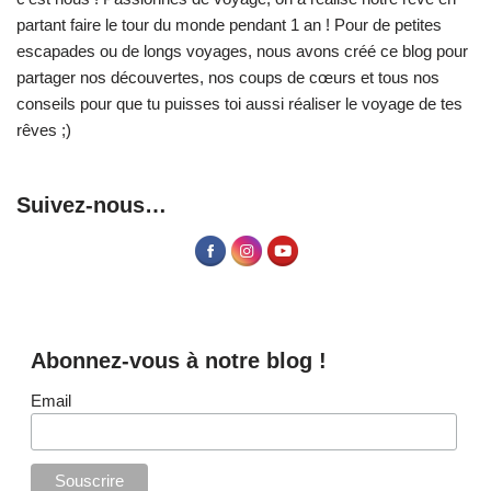
partant faire le tour du monde pendant 1 an ! Pour de petites
escapades ou de longs voyages, nous avons créé ce blog pour
partager nos découvertes, nos coups de cœurs et tous nos
conseils pour que tu puisses toi aussi réaliser le voyage de tes
rêves ;)
Suivez-nous…
Abonnez-vous à notre blog !
Email