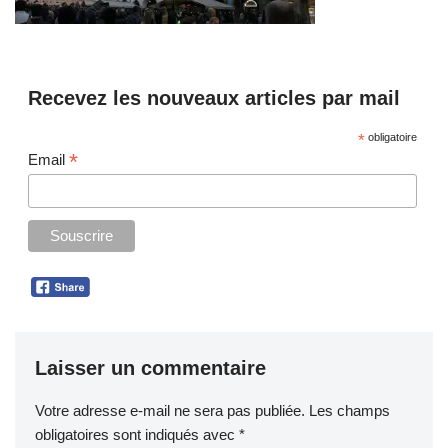
Recevez les nouveaux articles par mail
*
obligatoire
*
Email
Laisser un commentaire
Votre adresse e-mail ne sera pas publiée.
Les champs
obligatoires sont indiqués avec
*