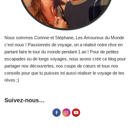
Nous sommes Corinne et Stéphane, Les Amoureux du Monde
c'est nous ! Passionnés de voyage, on a réalisé notre rêve en
partant faire le tour du monde pendant 1 an ! Pour de petites
escapades ou de longs voyages, nous avons créé ce blog pour
partager nos découvertes, nos coups de cœurs et tous nos
conseils pour que tu puisses toi aussi réaliser le voyage de tes
rêves ;)
Suivez-nous…