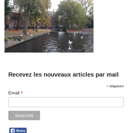
Recevez les nouveaux articles par mail
*
obligatoire
*
Email