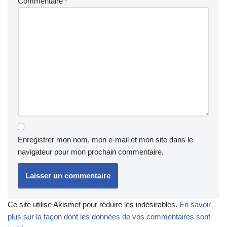
Commentaire
*
Enregistrer mon nom, mon e-mail et mon site dans le
navigateur pour mon prochain commentaire.
Ce site utilise Akismet pour réduire les indésirables.
En savoir
plus sur la façon dont les données de vos commentaires sont