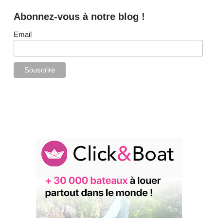
Abonnez-vous à notre blog !
Email