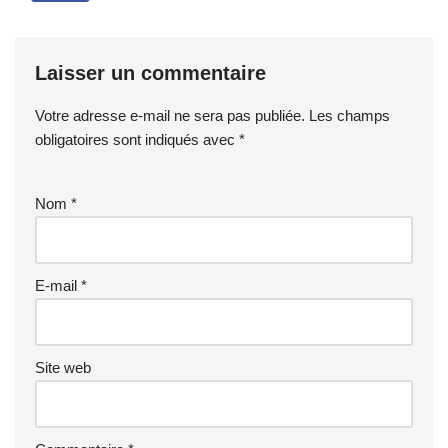
Laisser un commentaire
Votre adresse e-mail ne sera pas publiée.
Les champs
obligatoires sont indiqués avec
*
Nom
*
E-mail
*
Site web